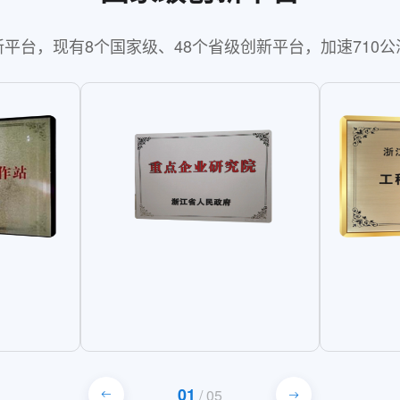
平台，现有8个国家级、48个省级创新平台，加速710
01
/
05