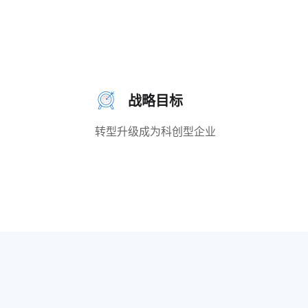
战略目标
转型升级成为科创型企业