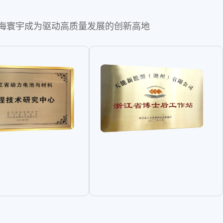
公海寰宇成为驱动高质量发展的创新高地