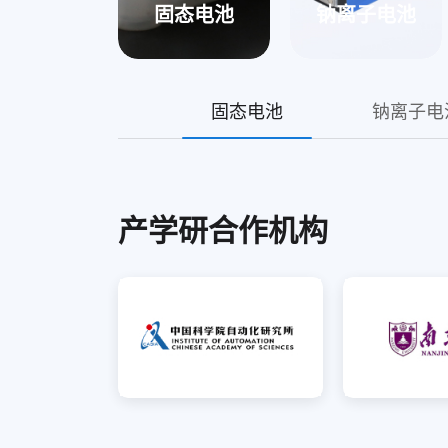
固态电池
钠离子电池
固态电池
钠离子电
产学研合作机构