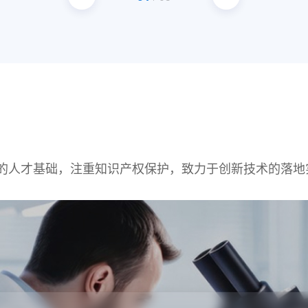
的人才基础，注重知识产权保护，致力于创新技术的落地