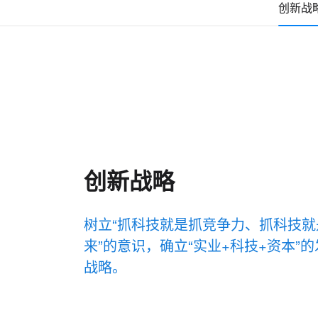
创新战
创新战略
树立“抓科技就是抓竞争力、抓科技就
来”的意识，确立“实业+科技+资本”
战略。