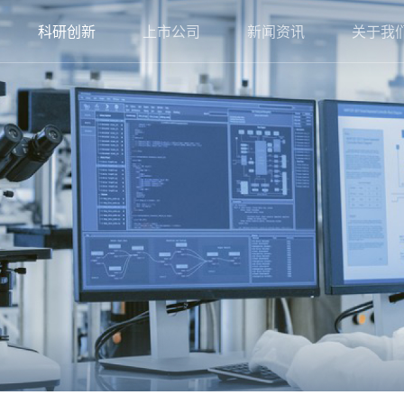
科研创新
上市公司
新闻资讯
关于我