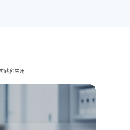
实践和应用