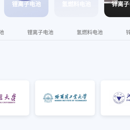
锂离子电池
氢燃料电池
锌离子
越LFP电池
池
锂离子电池
氢燃料电池