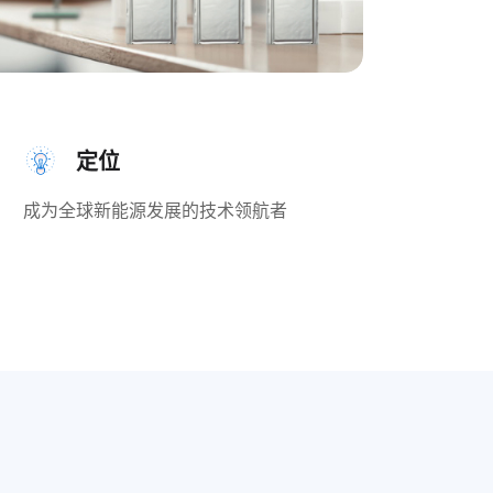
定位
成为全球新能源发展的技术领航者