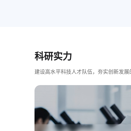
科研实力
建设高水平科技人才队伍，夯实创新发展