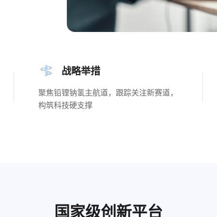
战略举措
聚焦铅锂钠氢主航道，跟踪关注新赛道，
构筑科技硬支撑
国家级创新平台