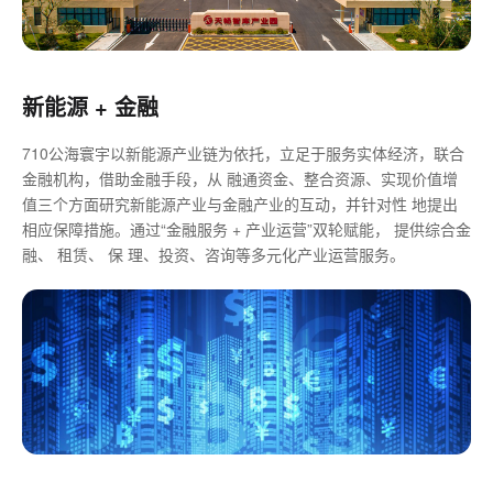
新能源 + 金融
710公海寰宇以新能源产业链为依托，立足于服务实体经济，联合
金融机构，借助金融手段，从 融通资金、整合资源、实现价值增
值三个方面研究新能源产业与金融产业的互动，并针对性 地提出
相应保障措施。通过“金融服务 + 产业运营”双轮赋能， 提供综合金
融、 租赁、 保 理、投资、咨询等多元化产业运营服务。