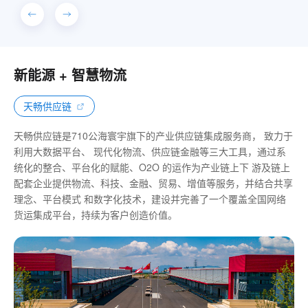
新能源 + 智慧物流
天畅供应链
天畅供应链是710公海寰宇旗下的产业供应链集成服务商， 致力于
利用大数据平台、 现代化物流、供应链金融等三大工具，通过系
统化的整合、平台化的赋能、O2O 的运作为产业链上下 游及链上
配套企业提供物流、科技、金融、贸易、增值等服务，并结合共享
理念、平台模式 和数字化技术，建设并完善了一个覆盖全国网络
货运集成平台，持续为客户创造价值。