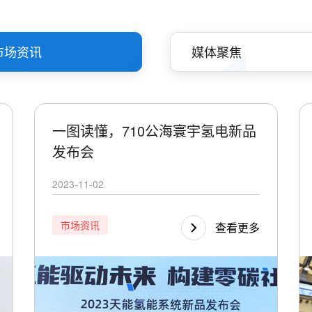
市场资讯
媒体聚焦
一图读懂，710公海寰宇氢电新品
发布会
2023-11-02
市场资讯
查看更多