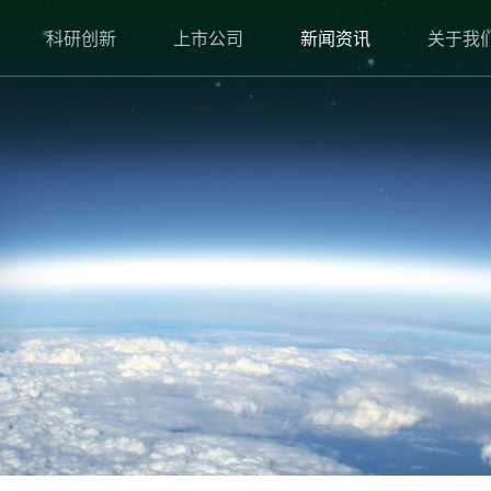
科研创新
上市公司
新闻资讯
关于我