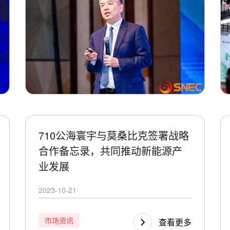
710公海寰宇与莫桑比克签署战略
合作备忘录，共同推动新能源产
业发展
2023-10-21
市场资讯
查看更多