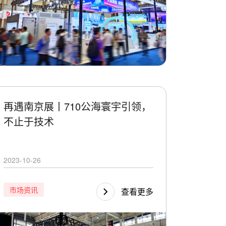
再遇南京展丨710公海寰宇引领，
不止于技术
2023-10-26
市场资讯
查看更多