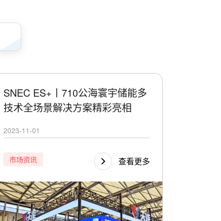
SNEC ES+丨710公海寰宇储能多
技术全场景解决方案精彩亮相
2023-11-01
市场资讯
查看更多