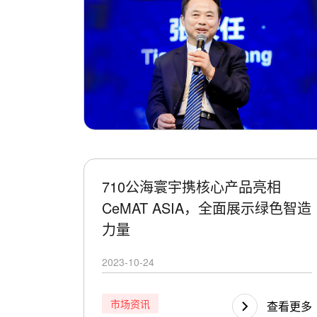
710公海寰宇携核心产品亮相
CeMAT ASIA，全面展示绿色智造
力量
2023-10-24
市场资讯
查看更多