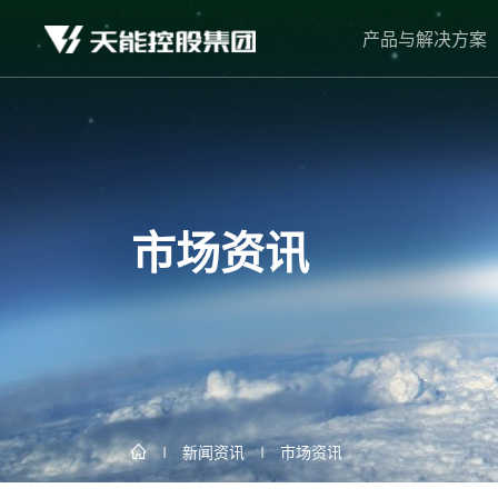
产品与解决方案
市场资讯
新闻资讯
市场资讯