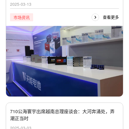
2025-03-13
查看更多
市场资讯
710公海寰宇出席越南总理座谈会：大河奔涌处，弄
潮正当时
2025-03-03