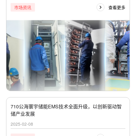
查看更多
市场资讯
710公海寰宇储能EMS技术全面升级，以创新驱动智
储产业发展
2025-02-08