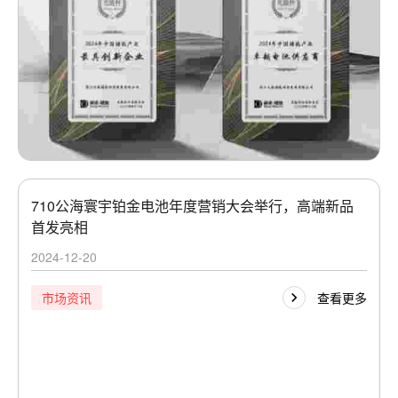
710公海寰宇铂金电池年度营销大会举行，高端新品
首发亮相
2024-12-20
查看更多
市场资讯