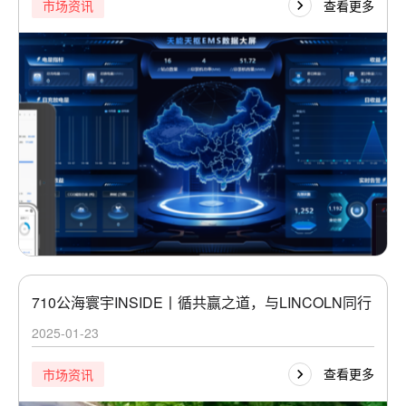
查看更多
市场资讯
710公海寰宇INSIDE丨循共赢之道，与LINCOLN同行
2025-01-23
查看更多
市场资讯