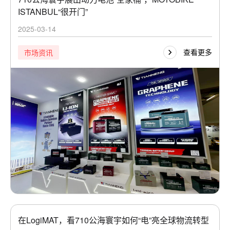
ISTANBUL“很开门”
2025-03-14
查看更多
市场资讯
在LogiMAT，看710公海寰宇如何“电”亮全球物流转型