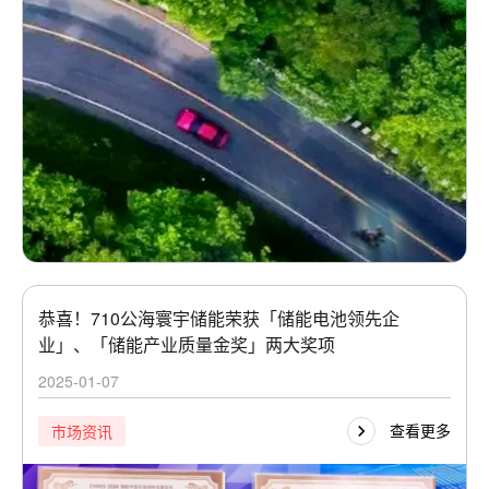
恭喜！710公海寰宇储能荣获「储能电池领先企
业」、「储能产业质量金奖」两大奖项
2025-01-07
查看更多
市场资讯