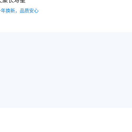
一年换新，品质安心