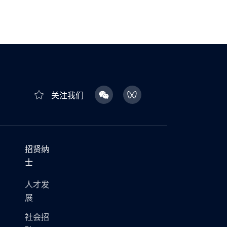
关注我们
招贤纳
士
人才发
展
社会招