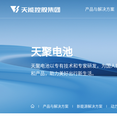
产品与解决方案
天聚电池
天聚电池以专有技术和专家研发，为国人
和产品，助力美好出行新生活。
产品与解决方案
新能源解决方案
动