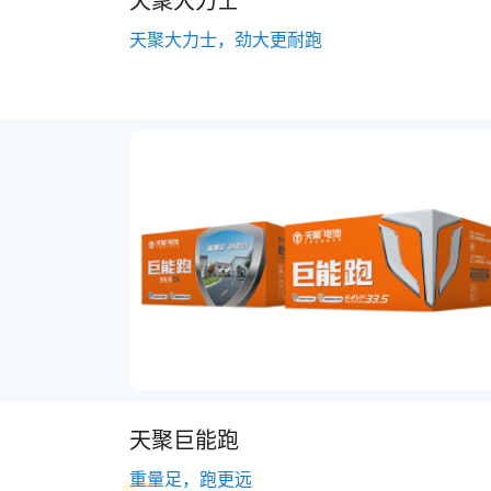
天聚大力士，劲大更耐跑
天聚巨能跑
重量足，跑更远