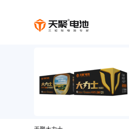
天聚大力士