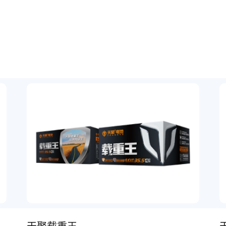
天聚载重王